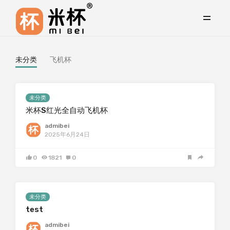
未分类
飞机杯
未分类
米杯S红光全自动飞机杯
admibei
2025年6月24日
0
1821
0
未分类
test
admibei