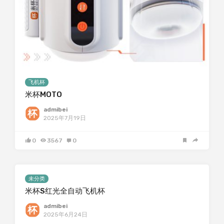
飞机杯
米杯MOTO
admibei
2025年7月19日
0
3567
0
未分类
米杯S红光全自动飞机杯
admibei
2025年6月24日